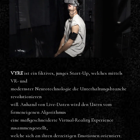
VYRE
ist ein fiktives, junges Start-Up, welches mittels
VR- und
modernster Neurotechnologie die Unterhaltungsbranche
revolutionieren
will. Anhand von Live-Daten wird den Usern vom
firmeneigenen Algorithmus
eine maßgeschneiderte Virtual-Reality Experience
zusammengestellt,
welche sich an ihren derzeitigen Emotionen orientiert.