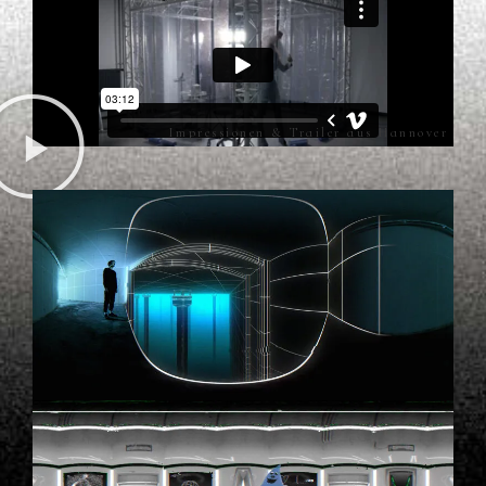
Impressionen & Trailer aus Hannover